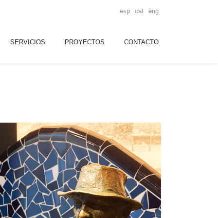
esp
cat
eng
SERVICIOS
PROYECTOS
CONTACTO