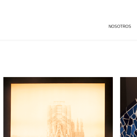
NOSOTROS