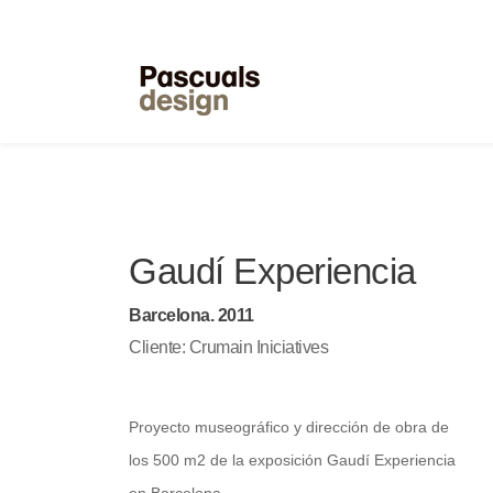
Gaudí Experiencia
Barcelona. 2011
Cliente: Crumain Iniciatives
Proyecto museográfico y dirección de obra de
los 500 m2 de la exposición Gaudí Experiencia