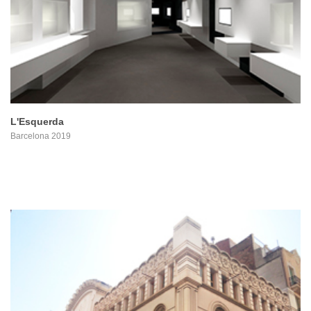
PROYECTO
L'Esquerda
Barcelona 2019
PROYECTO