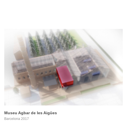
PROYECTO
Museu Agbar de les Aigües
Barcelona 2017