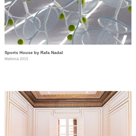
PROYECTO
Sports House by Rafa Nadal
Mallorca 2015
PROYECTO