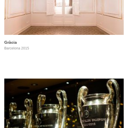
Gràcia
Barcelona 2015
PROYECTO