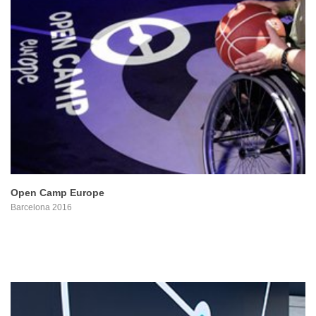
PROYECTO
Open Camp Europe
Barcelona 2016