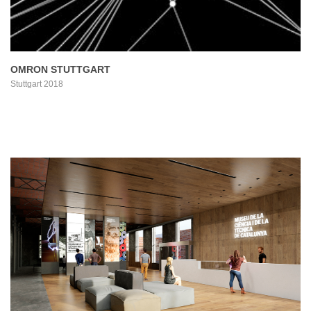
OMRON STUTTGART
Stuttgart 2018
PROYECTO