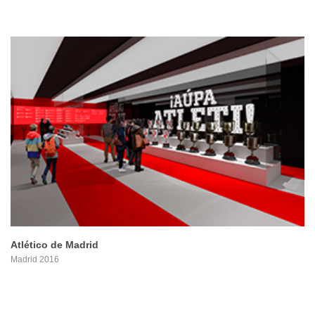
PROYECTO
Atlético de Madrid
Madrid 2016