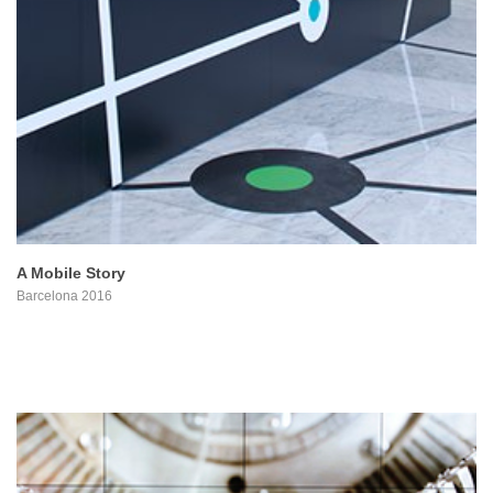
PROYECTO
A Mobile Story
Barcelona 2016