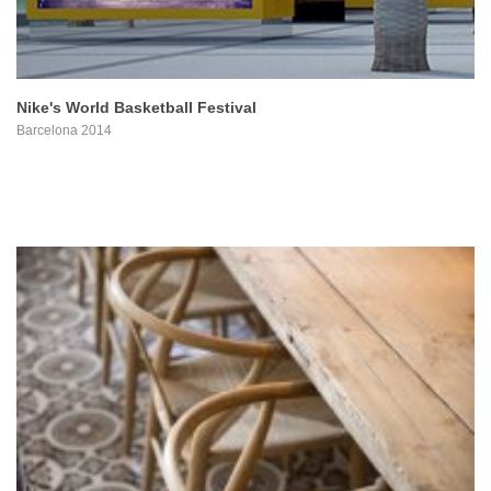
Nike's World Basketball Festival
Barcelona 2014
PROYECTO