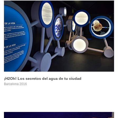
PROYECTO
¡H2Oh! Los secretos del agua de tu ciudad
Barcelona 2016