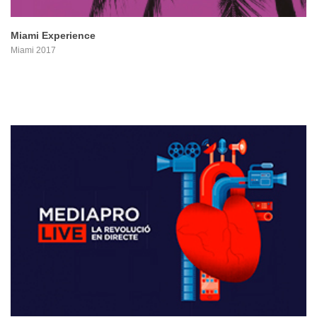
Miami Experience
Miami 2017
PROYECTO