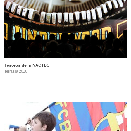
PROYECTO
Tesoros del mNACTEC
Terrassa 2016