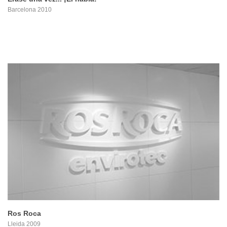
Barcelona 2010
PROYECTO
Ros Roca
Lleida 2009