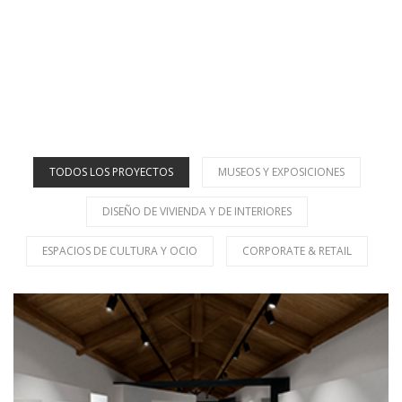
TODOS LOS PROYECTOS
MUSEOS Y EXPOSICIONES
DISEÑO DE VIVIENDA Y DE INTERIORES
ESPACIOS DE CULTURA Y OCIO
CORPORATE & RETAIL