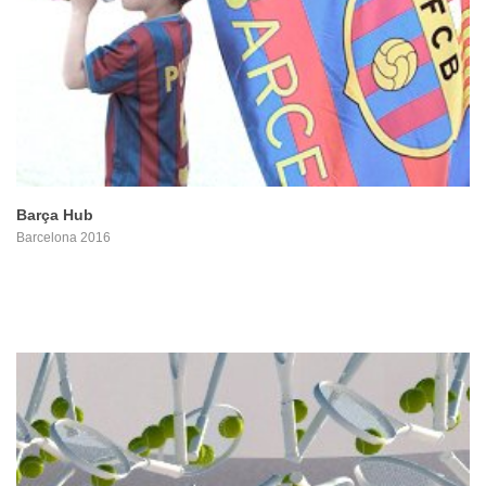
PROYECTO
Barça Hub
Barcelona 2016