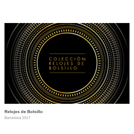
PROYECTO
Relojes de Bolsillo
Barcelona 2017