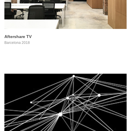
Aftershare TV
Barcelona 2018
PROYECTO