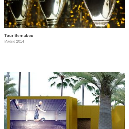
Tour Bernabeu
Madrid 2014
PROYECTO