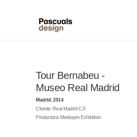
Tour Bernabeu -
Museo Real Madrid
Madrid. 2014
Cliente: Real Madrid C.F.
Productora: Mediapro Exhibition