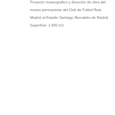
Proyecto museográfico y dirección de obra del
museo permanente del Club de Fútbol Real
Madrid al Estadio Santiago Bernabéu de Madrid.
Superficie: 1.600 m2.