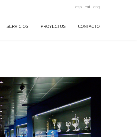
esp
cat
eng
SERVICIOS
PROYECTOS
CONTACTO