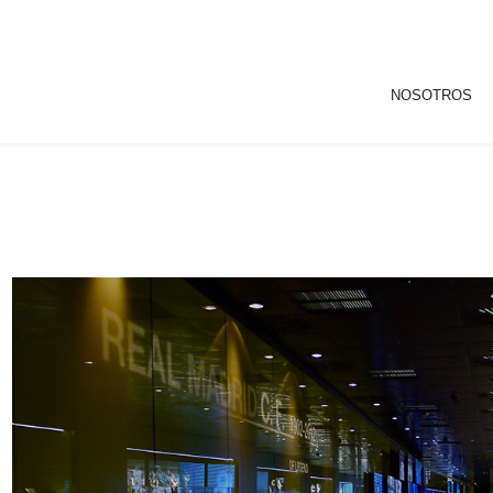
NOSOTROS